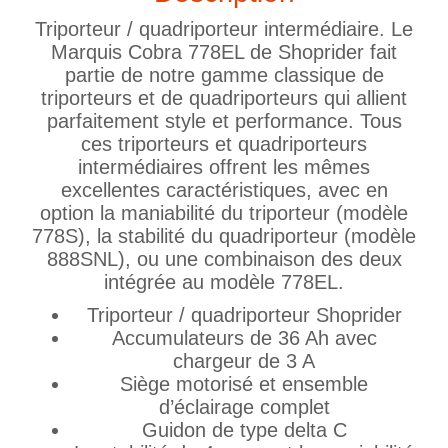
Triporteur / quadriporteur intermédiaire. Le
Marquis Cobra 778EL de Shoprider fait
partie de notre gamme classique de
triporteurs et de quadriporteurs qui allient
parfaitement style et performance. Tous
ces triporteurs et quadriporteurs
intermédiaires offrent les mêmes
excellentes caractéristiques, avec en
option la maniabilité du triporteur (modèle
778S), la stabilité du quadriporteur (modèle
888SNL), ou une combinaison des deux
intégrée au modèle 778EL.
Triporteur / quadriporteur Shoprider
Accumulateurs de 36 Ah avec
chargeur de 3 A
Siège motorisé et ensemble
d’éclairage complet
Guidon de type delta C