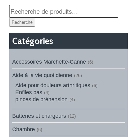
Recherche
Catégories
Accessoires Marchette-Canne
(6)
Aide à la vie quotidienne
(26)
Aide pour douleurs arthritiques
(6)
Enfiles bas
(4)
pinces de préhension
(4)
Batteries et chargeurs
(12)
Chambre
(6)