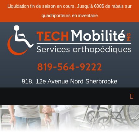
Liquidation fin de saison en cours. Jusqu'à 600$ de rabais sur
quadriporteurs en inventaire
819-564-9222
918, 12e Avenue Nord Sherbrooke