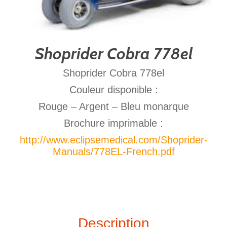
Shoprider Cobra 778el
Shoprider Cobra 778el
Couleur disponible :
Rouge – Argent – Bleu monarque
Brochure imprimable :
http://www.eclipsemedical.com/Shoprider-
Manuals/778EL-French.pdf
Description