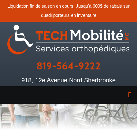
Liquidation fin de saison en cours. Jusqu'à 600$ de rabais sur
quadriporteurs en inventaire
819-564-9222
918, 12e Avenue Nord Sherbrooke