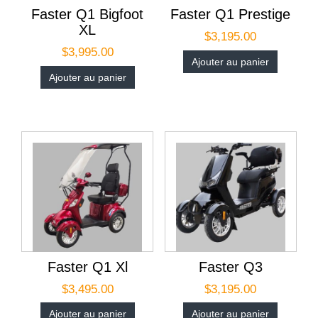
Faster Q1 Bigfoot
Faster Q1 Prestige
XL
$
3,195.00
$
3,995.00
Ajouter au panier
Ajouter au panier
Faster Q1 Xl
Faster Q3
$
3,495.00
$
3,195.00
Ajouter au panier
Ajouter au panier