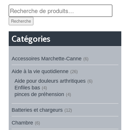
Recherche
Catégories
Accessoires Marchette-Canne
(6)
Aide à la vie quotidienne
(26)
Aide pour douleurs arthritiques
(6)
Enfiles bas
(4)
pinces de préhension
(4)
Batteries et chargeurs
(12)
Chambre
(6)