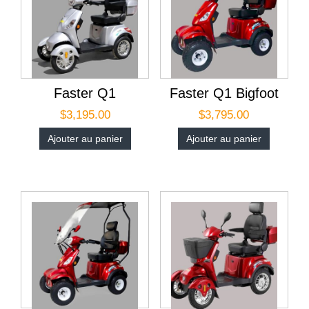
Faster Q1
Faster Q1 Bigfoot
$
3,195.00
$
3,795.00
Ajouter au panier
Ajouter au panier