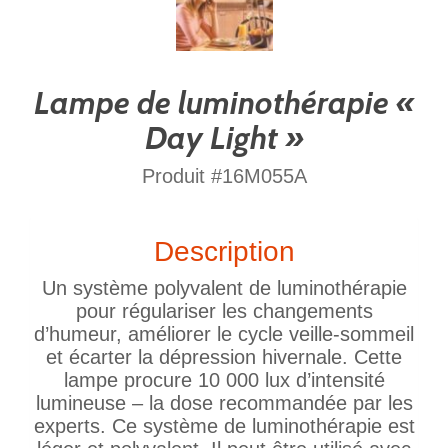
Lampe de luminothérapie «
Day Light »
Produit #16M055A
Description
Un système polyvalent de luminothérapie
pour régulariser les changements
d’humeur, améliorer le cycle veille-sommeil
et écarter la dépression hivernale. Cette
lampe procure 10 000 lux d’intensité
lumineuse – la dose recommandée par les
experts. Ce système de luminothérapie est