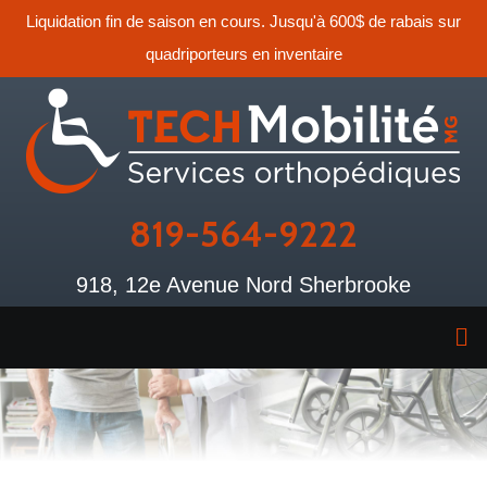
Liquidation fin de saison en cours. Jusqu'à 600$ de rabais sur
quadriporteurs en inventaire
819-564-9222
918, 12e Avenue Nord Sherbrooke