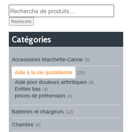
Recherche
Catégories
Accessoires Marchette-Canne
(6)
Aide à la vie quotidienne
(26)
Aide pour douleurs arthritiques
(6)
Enfiles bas
(4)
pinces de préhension
(4)
Batteries et chargeurs
(12)
Chambre
(6)