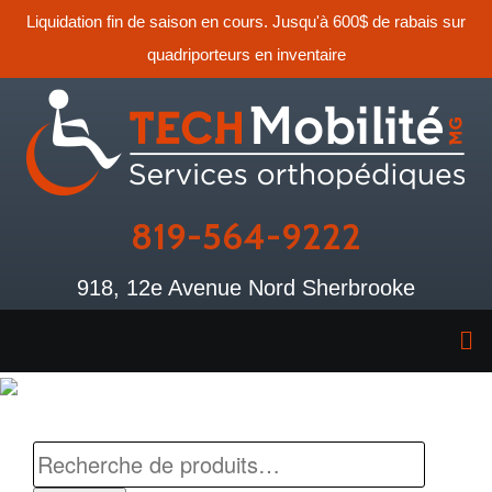
Liquidation fin de saison en cours. Jusqu'à 600$ de rabais sur
quadriporteurs en inventaire
819-564-9222
918, 12e Avenue Nord Sherbrooke