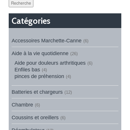
Recherche
Catégories
Accessoires Marchette-Canne
(6)
Aide à la vie quotidienne
(26)
Aide pour douleurs arthritiques
(6)
Enfiles bas
(4)
pinces de préhension
(4)
Batteries et chargeurs
(12)
Chambre
(6)
Coussins et oreillers
(6)