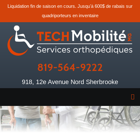
Liquidation fin de saison en cours. Jusqu'à 600$ de rabais sur
quadriporteurs en inventaire
819-564-9222
918, 12e Avenue Nord Sherbrooke