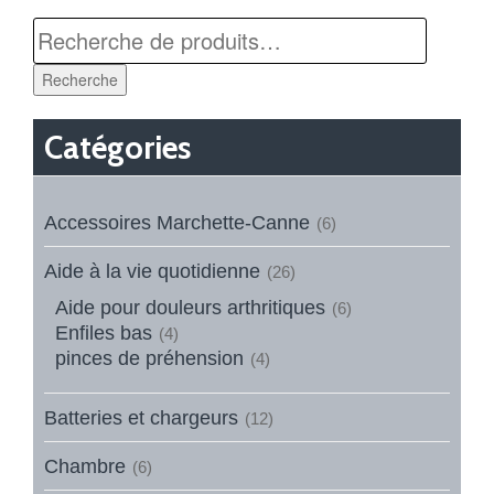
Recherche
Catégories
Accessoires Marchette-Canne
(6)
Aide à la vie quotidienne
(26)
Aide pour douleurs arthritiques
(6)
Enfiles bas
(4)
pinces de préhension
(4)
Batteries et chargeurs
(12)
Chambre
(6)