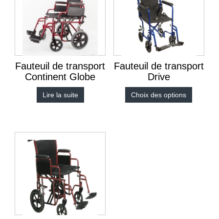
Fauteuil de transport
Fauteuil de transport
Continent Globe
Drive
Lire la suite
Choix des options