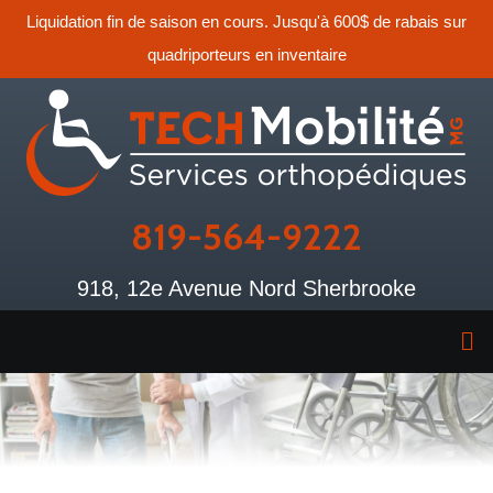
Liquidation fin de saison en cours. Jusqu'à 600$ de rabais sur
quadriporteurs en inventaire
819-564-9222
918, 12e Avenue Nord Sherbrooke