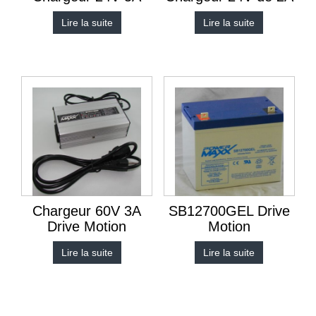
Lire la suite
Lire la suite
Chargeur 60V 3A
SB12700GEL Drive
Drive Motion
Motion
Lire la suite
Lire la suite