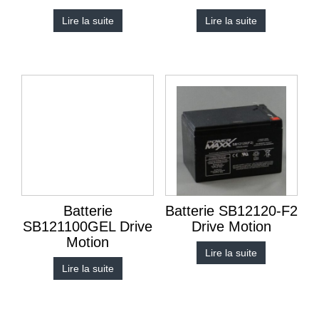
Lire la suite
Lire la suite
Batterie
Batterie SB12120-F2
SB121100GEL Drive
Drive Motion
Motion
Lire la suite
Lire la suite