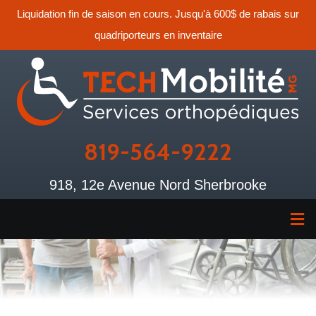
Liquidation fin de saison en cours. Jusqu'à 600$ de rabais sur
quadriporteurs en inventaire
819-564-9222
918, 12e Avenue Nord Sherbrooke