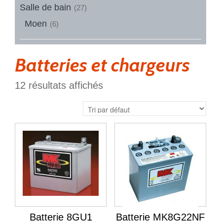
Salle de bain
(27)
Moen
(6)
Batteries et chargeurs
12 résultats affichés
Batterie 8GU1
Batterie MK8G22NF