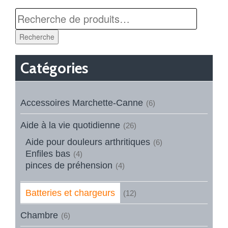
Recherche
Catégories
Accessoires Marchette-Canne
(6)
Aide à la vie quotidienne
(26)
Aide pour douleurs arthritiques
(6)
Enfiles bas
(4)
pinces de préhension
(4)
Batteries et chargeurs
(12)
Chambre
(6)