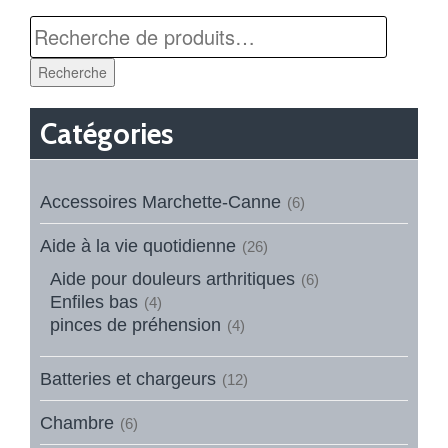
Recherche
Catégories
Accessoires Marchette-Canne
(6)
Aide à la vie quotidienne
(26)
Aide pour douleurs arthritiques
(6)
Enfiles bas
(4)
pinces de préhension
(4)
Batteries et chargeurs
(12)
Chambre
(6)