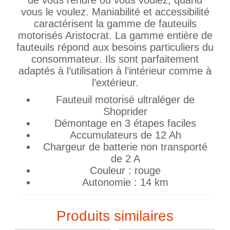
vous le voulez. Maniabilité et accessibilité
caractérisent la gamme de fauteuils
motorisés Aristocrat. La gamme entière de
fauteuils répond aux besoins particuliers du
consommateur. Ils sont parfaitement
adaptés à l’utilisation à l’intérieur comme à
l’extérieur.
Fauteuil motorisé ultraléger de
Shoprider
Démontage en 3 étapes faciles
Accumulateurs de 12 Ah
Chargeur de batterie non transporté
de 2 A
Couleur : rouge
Autonomie : 14 km
Produits similaires