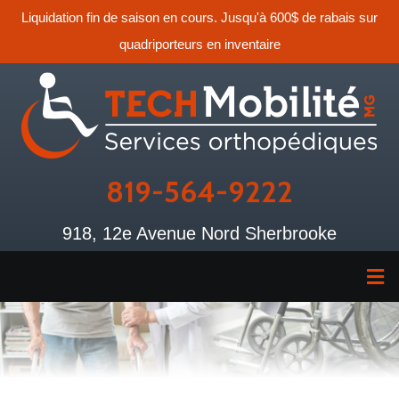
Liquidation fin de saison en cours. Jusqu'à 600$ de rabais sur
quadriporteurs en inventaire
819-564-9222
918, 12e Avenue Nord Sherbrooke