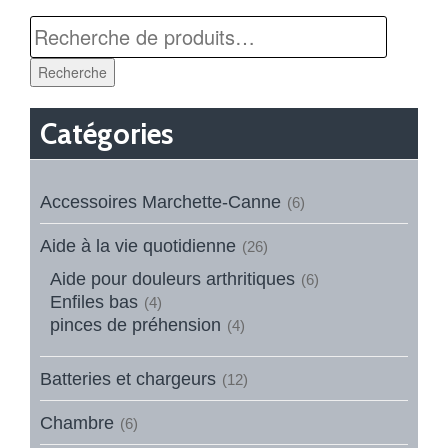
Recherche
Catégories
Accessoires Marchette-Canne
(6)
Aide à la vie quotidienne
(26)
Aide pour douleurs arthritiques
(6)
Enfiles bas
(4)
pinces de préhension
(4)
Batteries et chargeurs
(12)
Chambre
(6)