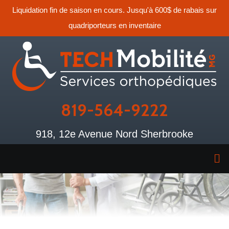
Liquidation fin de saison en cours. Jusqu'à 600$ de rabais sur
quadriporteurs en inventaire
819-564-9222
918, 12e Avenue Nord Sherbrooke