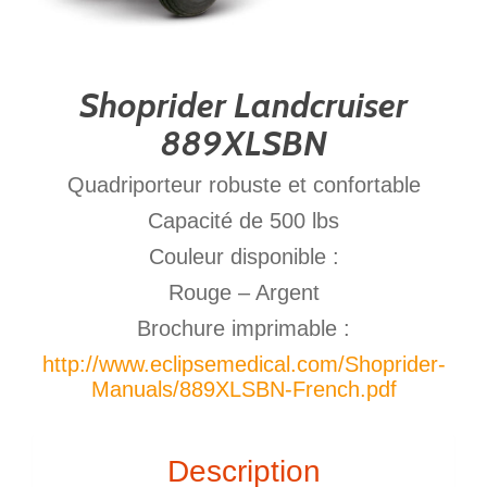
Shoprider Landcruiser
889XLSBN
Quadriporteur robuste et confortable
Capacité de 500 lbs
Couleur disponible :
Rouge – Argent
Brochure imprimable :
http://www.eclipsemedical.com/Shoprider-
Manuals/889XLSBN-French.pdf
Description