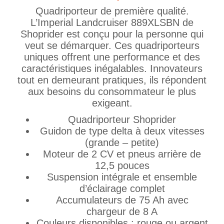
Quadriporteur de première qualité.
L’Imperial Landcruiser 889XLSBN de
Shoprider est conçu pour la personne qui
veut se démarquer. Ces quadriporteurs
uniques offrent une performance et des
caractéristiques inégalables. Innovateurs
tout en demeurant pratiques, ils répondent
aux besoins du consommateur le plus
exigeant.
Quadriporteur Shoprider
Guidon de type delta à deux vitesses
(grande – petite)
Moteur de 2 CV et pneus arrière de
12,5 pouces
Suspension intégrale et ensemble
d’éclairage complet
Accumulateurs de 75 Ah avec
chargeur de 8 A
Couleurs disponibles : rouge ou argent