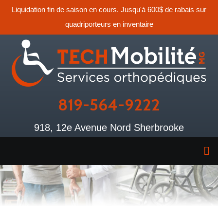
Liquidation fin de saison en cours. Jusqu'à 600$ de rabais sur
quadriporteurs en inventaire
819-564-9222
918, 12e Avenue Nord Sherbrooke