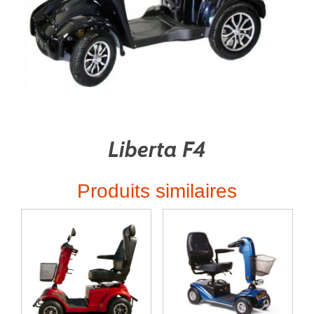
Liberta F4
Produits similaires