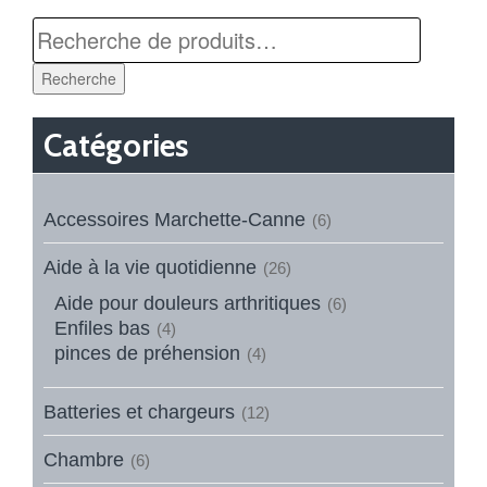
Recherche
Catégories
Accessoires Marchette-Canne
(6)
Aide à la vie quotidienne
(26)
Aide pour douleurs arthritiques
(6)
Enfiles bas
(4)
pinces de préhension
(4)
Batteries et chargeurs
(12)
Chambre
(6)