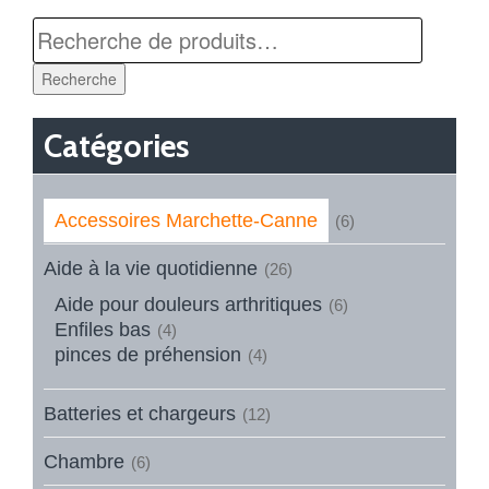
Recherche
Catégories
Accessoires Marchette-Canne
(6)
Aide à la vie quotidienne
(26)
Aide pour douleurs arthritiques
(6)
Enfiles bas
(4)
pinces de préhension
(4)
Batteries et chargeurs
(12)
Chambre
(6)