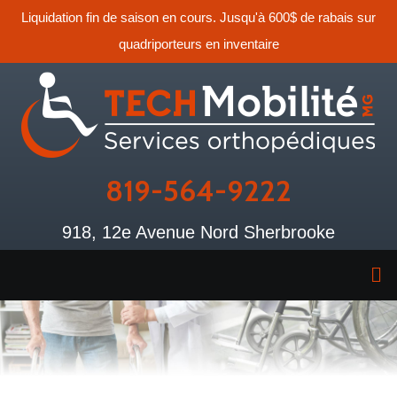
Liquidation fin de saison en cours. Jusqu'à 600$ de rabais sur
quadriporteurs en inventaire
819-564-9222
918, 12e Avenue Nord Sherbrooke