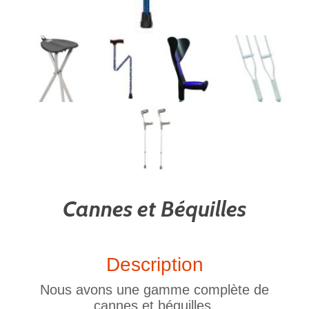
Cannes et Béquilles
Description
Nous avons une gamme complète de
cannes et béquilles.