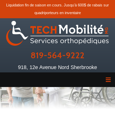
Liquidation fin de saison en cours. Jusqu'à 600$ de rabais sur
quadriporteurs en inventaire
819-564-9222
918, 12e Avenue Nord Sherbrooke