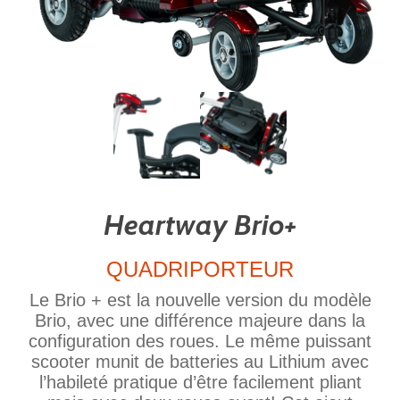
Heartway Brio+
QUADRIPORTEUR
Le Brio + est la nouvelle version du modèle
Brio, avec une différence majeure dans la
configuration des roues. Le même puissant
scooter munit de batteries au Lithium avec
l’habileté pratique d’être facilement pliant