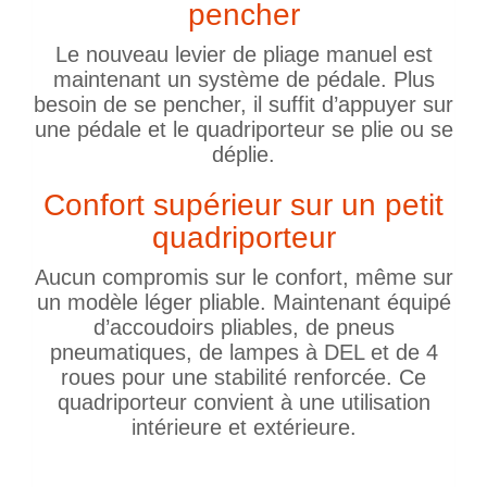
pencher
Le nouveau levier de pliage manuel est
maintenant un système de pédale. Plus
besoin de se pencher, il suffit d’appuyer sur
une pédale et le quadriporteur se plie ou se
déplie.
Confort supérieur sur un petit
quadriporteur
Aucun compromis sur le confort, même sur
un modèle léger pliable. Maintenant équipé
d’accoudoirs pliables, de pneus
pneumatiques, de lampes à DEL et de 4
roues pour une stabilité renforcée. Ce
quadriporteur convient à une utilisation
intérieure et extérieure.