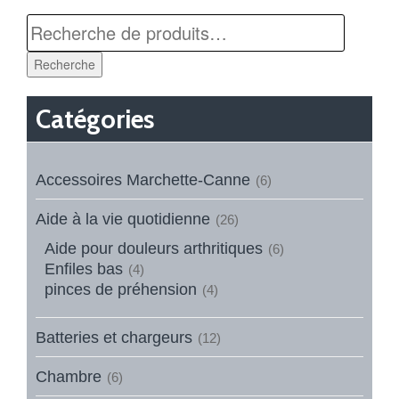
Recherche
Catégories
Accessoires Marchette-Canne
(6)
Aide à la vie quotidienne
(26)
Aide pour douleurs arthritiques
(6)
Enfiles bas
(4)
pinces de préhension
(4)
Batteries et chargeurs
(12)
Chambre
(6)