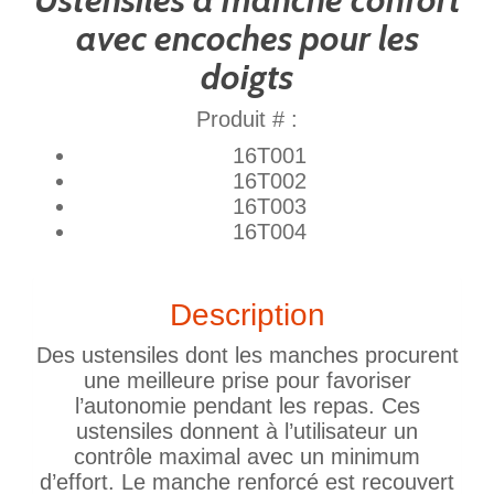
avec encoches pour les
doigts
Produit # :
16T001
16T002
16T003
16T004
Description
Des ustensiles dont les manches procurent
une meilleure prise pour favoriser
l’autonomie pendant les repas. Ces
ustensiles donnent à l’utilisateur un
contrôle maximal avec un minimum
d’effort. Le manche renforcé est recouvert