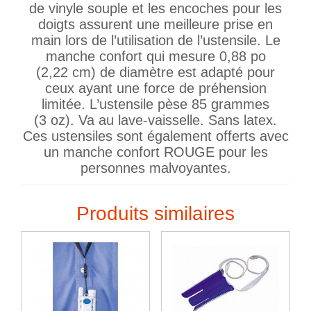
de vinyle souple et les encoches pour les
doigts assurent une meilleure prise en
main lors de l’utilisation de l’ustensile. Le
manche confort qui mesure 0,88 po
(2,22 cm) de diamètre est adapté pour
ceux ayant une force de préhension
limitée. L’ustensile pèse 85 grammes
(3 oz). Va au lave-vaisselle. Sans latex.
Ces ustensiles sont également offerts avec
un manche confort ROUGE pour les
personnes malvoyantes.
Produits similaires