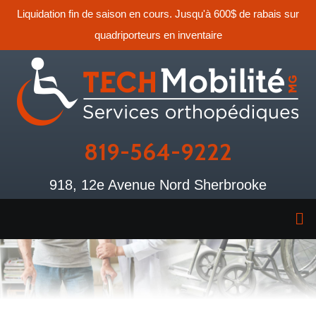
Liquidation fin de saison en cours. Jusqu'à 600$ de rabais sur
quadriporteurs en inventaire
819-564-9222
918, 12e Avenue Nord Sherbrooke