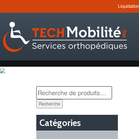
Liquidatio
Recherche
Catégories