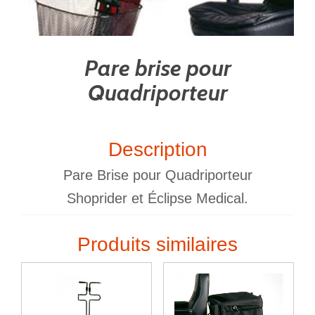
Pare brise pour
Quadriporteur
Description
Pare Brise pour Quadriporteur
Shoprider et Éclipse Medical.
Produits similaires