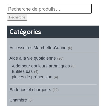
Recherche
Catégories
Accessoires Marchette-Canne
(6)
Aide à la vie quotidienne
(26)
Aide pour douleurs arthritiques
(6)
Enfiles bas
(4)
pinces de préhension
(4)
Batteries et chargeurs
(12)
Chambre
(6)