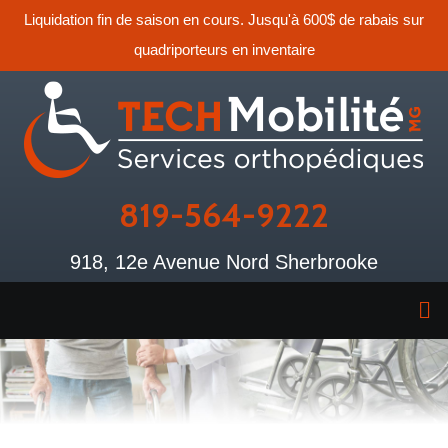
Liquidation fin de saison en cours. Jusqu'à 600$ de rabais sur
quadriporteurs en inventaire
819-564-9222
918, 12e Avenue Nord Sherbrooke