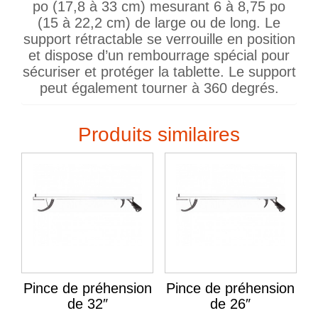
po (17,8 à 33 cm) mesurant 6 à 8,75 po
(15 à 22,2 cm) de large ou de long. Le
support rétractable se verrouille en position
et dispose d’un rembourrage spécial pour
sécuriser et protéger la tablette. Le support
peut également tourner à 360 degrés.
Produits similaires
Pince de préhension
Pince de préhension
de 32″
de 26″