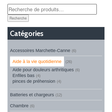
Recherche
Catégories
Accessoires Marchette-Canne
(6)
Aide à la vie quotidienne
(26)
Aide pour douleurs arthritiques
(6)
Enfiles bas
(4)
pinces de préhension
(4)
Batteries et chargeurs
(12)
Chambre
(6)