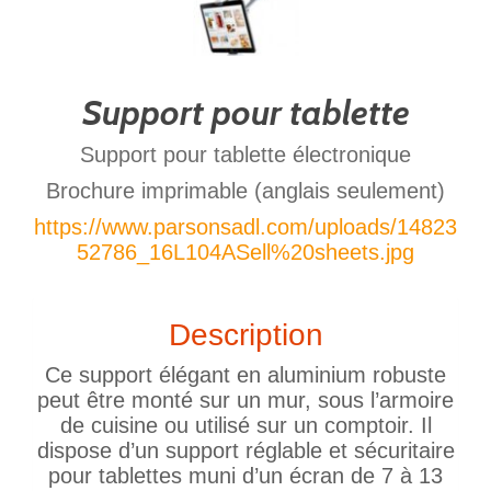
Support pour tablette
Support pour tablette électronique
Brochure imprimable (anglais seulement)
https://www.parsonsadl.com/uploads/14823
52786_16L104ASell%20sheets.jpg
Description
Ce support élégant en aluminium robuste
peut être monté sur un mur, sous l’armoire
de cuisine ou utilisé sur un comptoir. Il
dispose d’un support réglable et sécuritaire
pour tablettes muni d’un écran de 7 à 13