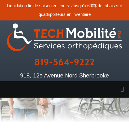
Liquidation fin de saison en cours. Jusqu'à 600$ de rabais sur
quadriporteurs en inventaire
819-564-9222
918, 12e Avenue Nord Sherbrooke