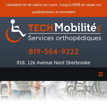
Liquidation fin de saison en cours. Jusqu'à 600$ de rabais sur
quadriporteurs en inventaire
819-564-9222
918, 12e Avenue Nord Sherbrooke