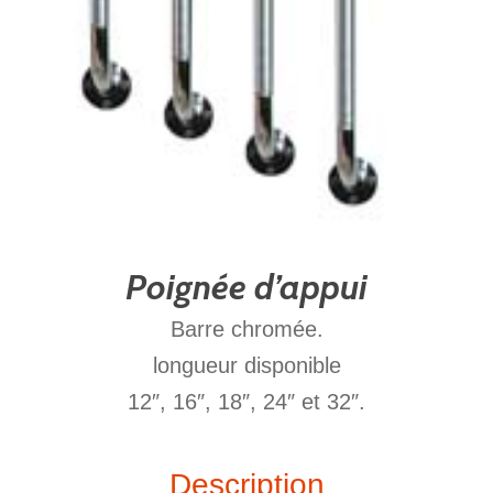
Poignée d’appui
Barre chromée.
longueur disponible
12″, 16″, 18″, 24″ et 32″.
Description