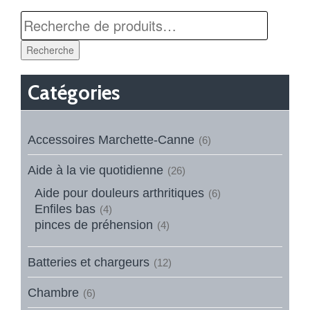
Recherche
Catégories
Accessoires Marchette-Canne
(6)
Aide à la vie quotidienne
(26)
Aide pour douleurs arthritiques
(6)
Enfiles bas
(4)
pinces de préhension
(4)
Batteries et chargeurs
(12)
Chambre
(6)