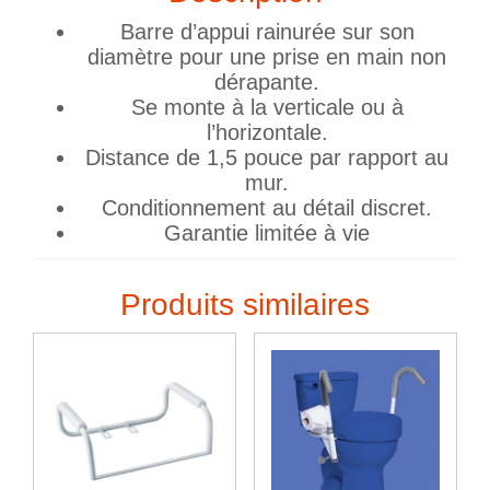
Barre d’appui rainurée sur son
diamètre pour une prise en main non
dérapante.
Se monte à la verticale ou à
l’horizontale.
Distance de 1,5 pouce par rapport au
mur.
Conditionnement au détail discret.
Garantie limitée à vie
Produits similaires