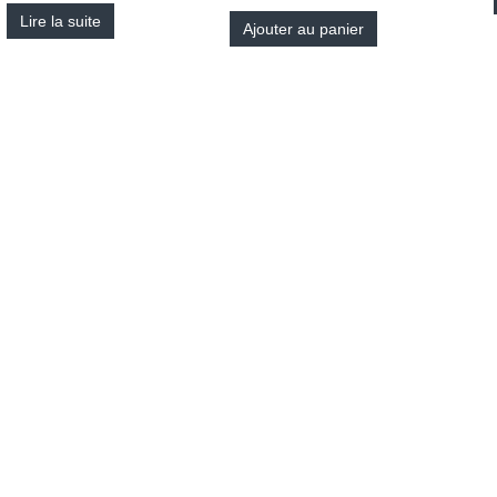
Lire la suite
Ajouter au panier