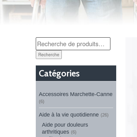
Recherche
Catégories
Accessoires Marchette-Canne
(6)
Aide à la vie quotidienne
(26)
Aide pour douleurs
arthritiques
(6)