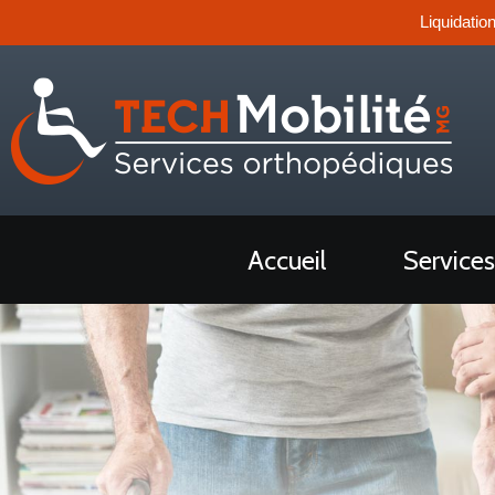
Liquidatio
Accueil
Services