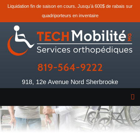
Liquidation fin de saison en cours. Jusqu'à 600$ de rabais sur
quadriporteurs en inventaire
819-564-9222
918, 12e Avenue Nord Sherbrooke