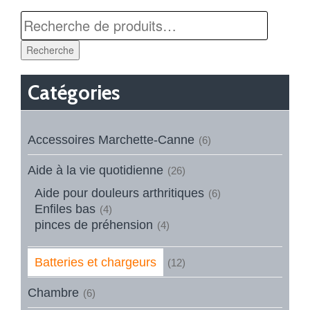
Recherche
Catégories
Accessoires Marchette-Canne
(6)
Aide à la vie quotidienne
(26)
Aide pour douleurs arthritiques
(6)
Enfiles bas
(4)
pinces de préhension
(4)
Batteries et chargeurs
(12)
Chambre
(6)