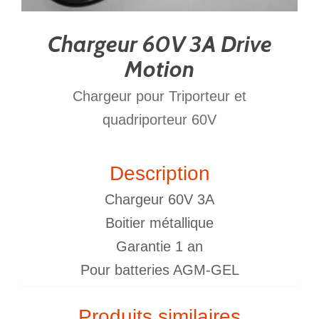
Chargeur 60V 3A Drive
Motion
Chargeur pour Triporteur et
quadriporteur 60V
Description
Chargeur 60V 3A
Boitier métallique
Garantie 1 an
Pour batteries AGM-GEL
Produits similaires