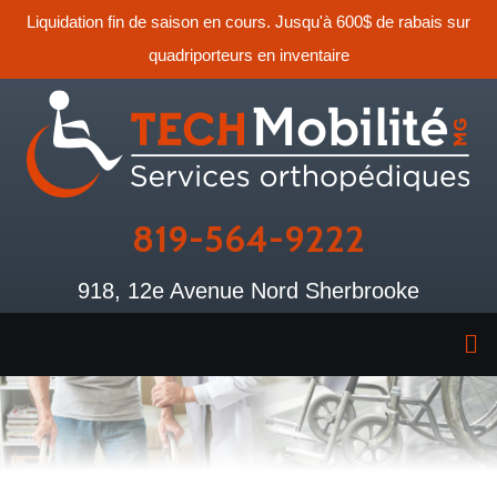
Liquidation fin de saison en cours. Jusqu'à 600$ de rabais sur
quadriporteurs en inventaire
819-564-9222
918, 12e Avenue Nord Sherbrooke