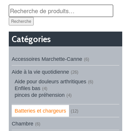
Recherche
Catégories
Accessoires Marchette-Canne
(6)
Aide à la vie quotidienne
(26)
Aide pour douleurs arthritiques
(6)
Enfiles bas
(4)
pinces de préhension
(4)
Batteries et chargeurs
(12)
Chambre
(6)