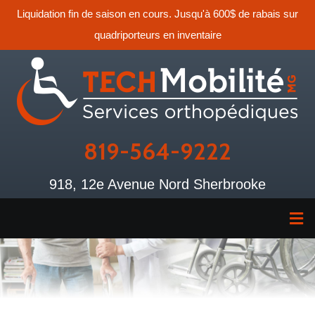
Liquidation fin de saison en cours. Jusqu'à 600$ de rabais sur
quadriporteurs en inventaire
819-564-9222
918, 12e Avenue Nord Sherbrooke