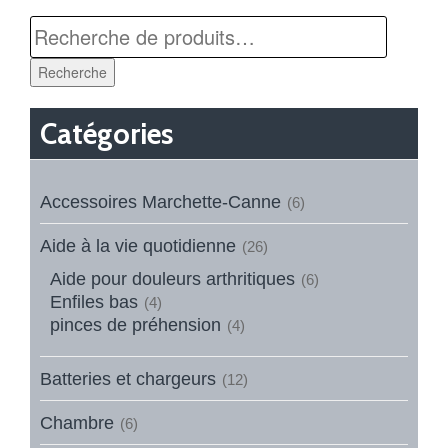
Recherche
Catégories
Accessoires Marchette-Canne
(6)
Aide à la vie quotidienne
(26)
Aide pour douleurs arthritiques
(6)
Enfiles bas
(4)
pinces de préhension
(4)
Batteries et chargeurs
(12)
Chambre
(6)