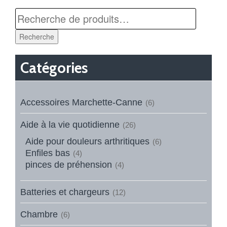
Recherche
Catégories
Accessoires Marchette-Canne
(6)
Aide à la vie quotidienne
(26)
Aide pour douleurs arthritiques
(6)
Enfiles bas
(4)
pinces de préhension
(4)
Batteries et chargeurs
(12)
Chambre
(6)