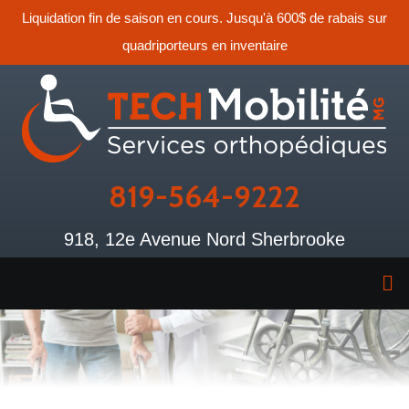
Liquidation fin de saison en cours. Jusqu'à 600$ de rabais sur
quadriporteurs en inventaire
819-564-9222
918, 12e Avenue Nord Sherbrooke