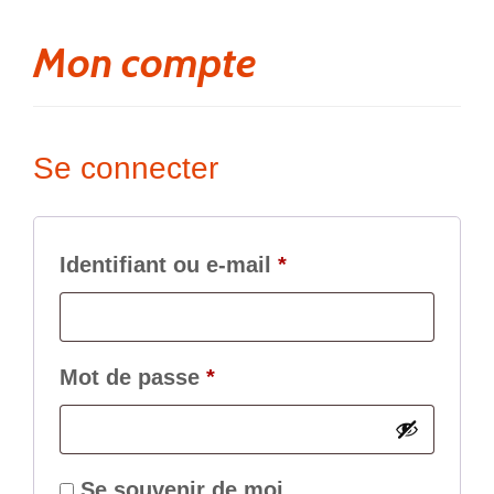
Mon compte
Se connecter
Identifiant ou e-mail
*
Mot de passe
*
Se souvenir de moi